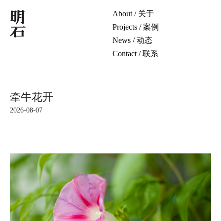
About / 关于
Projects / 案例
News / 动态
Contact / 联系
牵牛花开
2026-08-07