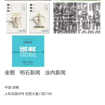
全部
明石新闻
业内新闻
中国·邯郸
人民东路98号 招贤大厦17层1708